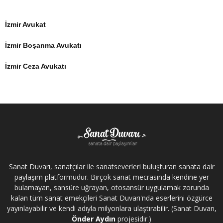
İzmir Avukat
İzmir Boşanma Avukatı
İzmir Ceza Avukatı
Sanat Duvarı, sanatçılar ile sanatseverleri buluşturan sanata dair
paylaşım platformudur. Birçok sanat mecrasında kendine yer
bulamayan, sansüre uğrayan, otosansür uygulamak zorunda
kalan tüm sanat emekçileri Sanat Duvarı'nda eserlerini özgürce
yayınlayabilir ve kendi adıyla milyonlara ulaştırabilir. (Sanat Duvarı,
Önder Aydın
projesidir.)