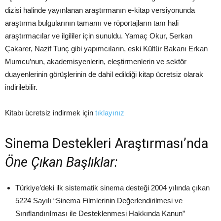
dizisi halinde yayınlanan araştırmanın e-kitap versiyonunda
araştırma bulgularının tamamı ve röportajların tam hali
araştırmacılar ve ilgililer için sunuldu. Yamaç Okur, Serkan
Çakarer, Nazif Tunç gibi yapımcıların, eski Kültür Bakanı Erkan
Mumcu’nun, akademisyenlerin, eleştirmenlerin ve sektör
duayenlerinin görüşlerinin de dahil edildiği kitap ücretsiz olarak
indirilebilir.
Kitabı ücretsiz indirmek için
tıklayınız
Sinema Destekleri Araştırması’nda
Öne Çıkan Başlıklar:
Türkiye’deki ilk sistematik sinema desteği 2004 yılında çıkan
5224 Sayılı “Sinema Filmlerinin Değerlendirilmesi ve
Sınıflandırılması ile Desteklenmesi Hakkında Kanun”