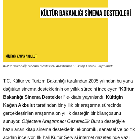
Kültür Bakanlığı Sinema Destekleri Araştırması E-kitap Olarak Yayınlandı
T.C. Kültür ve Turizm Bakanlığı tarafından 2005 yılından bu yana
dağıtılan sinema desteklerinin on yıllık sürecini inceleyen “
Kültür
Bakanlığı Sinema Destekleri
” e-kitabı yayınlandı.
Kültigin
Kağan Akbulut
tarafından bir yıllık bir araştırma sürecinde
gerçekleştirilen araştırma on yıllık desteğin bir bilançosunu
sunuyor.
Objective Araştırmacı Gazetecilik Bursu
desteğiyle
hazırlanan kitap sinema desteklerini ekonomik, sanatsal ve politik
açıdan inceliyor. İlk hali Kültür Servisi internet gazetesinde yazı