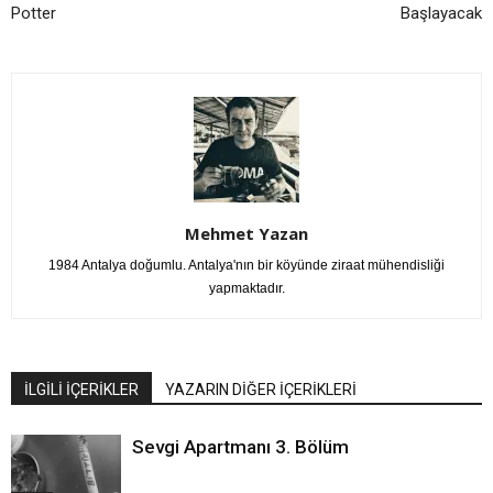
Potter
Başlayacak
Mehmet Yazan
1984 Antalya doğumlu. Antalya'nın bir köyünde ziraat mühendisliği
yapmaktadır.
İLGİLİ İÇERİKLER
YAZARIN DİĞER İÇERİKLERİ
Sevgi Apartmanı 3. Bölüm