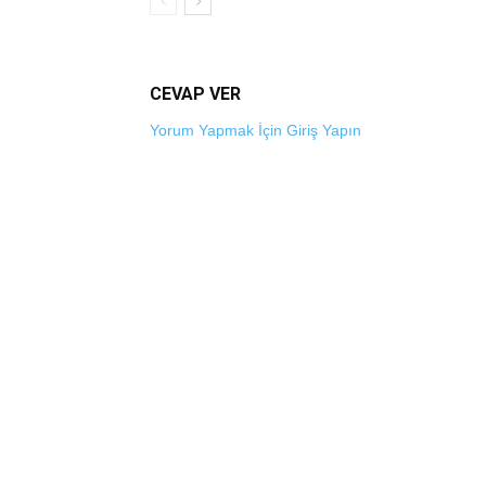
CEVAP VER
Yorum Yapmak İçin Giriş Yapın