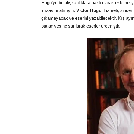
Hugo’yu bu alışkanlıklara haklı olarak eklemeliy
imzasını atmıştır.
Victor Hugo
, hizmetçisinden
çıkamayacak ve eserini yazabilecektir. Kış ayı
battaniyesine sarılarak eserler üretmiştir.