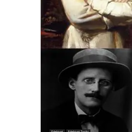
Edebiyat
Edebiyat Tarihi