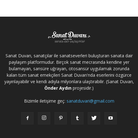
Sanat Duvarı, sanatçılar ile sanatseverleri buluşturan sanata dair
paylaşım platformudur. Birçok sanat mecrasında kendine yer
bulamayan, sansüre uğrayan, otosansür uygulamak zorunda
kalan tüm sanat emekçileri Sanat Duvarı'nda eserlerini özgürce
yayınlayabilir ve kendi adıyla milyonlara ulaştırabilir. (Sanat Duvarı,
Önder Aydın
projesidir.)
Bizimle iletişime geç:
sanatduvari@gmail.com