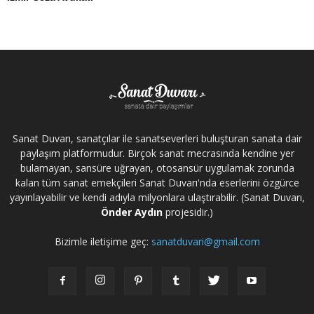
Sanat Duvarı, sanatçılar ile sanatseverleri buluşturan sanata dair
paylaşım platformudur. Birçok sanat mecrasında kendine yer
bulamayan, sansüre uğrayan, otosansür uygulamak zorunda
kalan tüm sanat emekçileri Sanat Duvarı'nda eserlerini özgürce
yayınlayabilir ve kendi adıyla milyonlara ulaştırabilir. (Sanat Duvarı,
Önder Aydın
projesidir.)
Bizimle iletişime geç:
sanatduvari@gmail.com