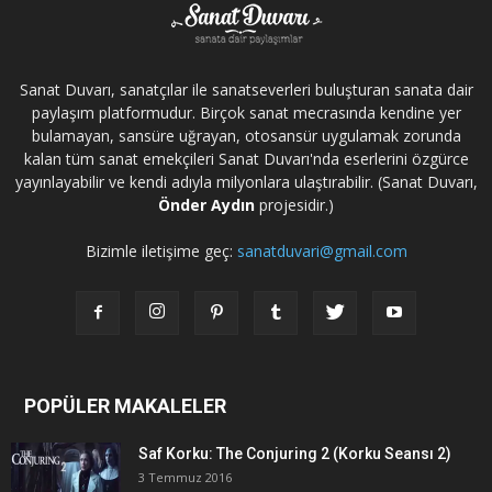
Sanat Duvarı, sanatçılar ile sanatseverleri buluşturan sanata dair
paylaşım platformudur. Birçok sanat mecrasında kendine yer
bulamayan, sansüre uğrayan, otosansür uygulamak zorunda
kalan tüm sanat emekçileri Sanat Duvarı'nda eserlerini özgürce
yayınlayabilir ve kendi adıyla milyonlara ulaştırabilir. (Sanat Duvarı,
Önder Aydın
projesidir.)
Bizimle iletişime geç:
sanatduvari@gmail.com
POPÜLER MAKALELER
Saf Korku: The Conjuring 2 (Korku Seansı 2)
3 Temmuz 2016