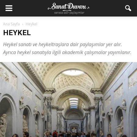
Ana Sayfa
Heykel
HEYKEL
Heykel sanatı ve heykeltraşlara dair paylaşımlar yer alır.
Ayrıca heykel sanatıyla ilgili akademik çalışmalar yayımlanır.