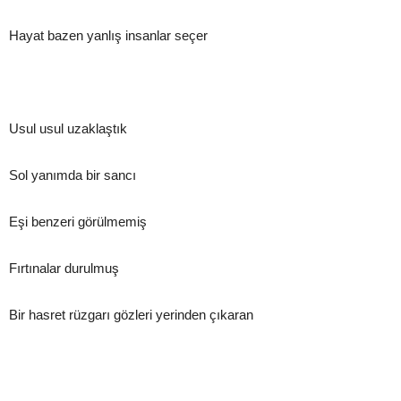
Hayat bazen yanlış insanlar seçer
Usul usul uzaklaştık
Sol yanımda bir sancı
Eşi benzeri görülmemiş
Fırtınalar durulmuş
Bir hasret rüzgarı gözleri yerinden çıkaran