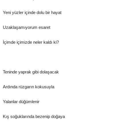
Yeni yüzler içinde dolu bir hayat
Uzaklaşamıyorum esaret
İçimde içimizde neler kaldı ki?
Teninde yaprak gibi dolaşacak
Ardında rüzgarın kokusuyla
Yalanlar düğümlenir
Kış soğuklarında bezenip doğaya