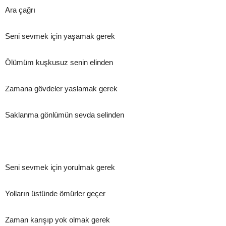
Ara çağrı
Seni sevmek için yaşamak gerek
Ölümüm kuşkusuz senin elinden
Zamana gövdeler yaslamak gerek
Saklanma gönlümün sevda selinden
Seni sevmek için yorulmak gerek
Yolların üstünde ömürler geçer
Zaman karışıp yok olmak gerek