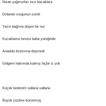
Nisan yağmurları ince bacaklara
Dolanan vurgunun sureti
Yazın bağrına düşen bir nur
Kucaklama hevesi baba yüreğinde
Anadolu bozkırına düşmedi
Gölgem hatrımda kalmış hiçbir iz yok
Küçük bedenim sallana sallana
Büyük yüzlere bürünmüş