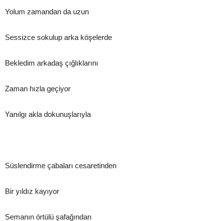
Yolum zamandan da uzun
Sessizce sokulup arka köşelerde
Bekledim arkadaş çığlıklarını
Zaman hızla geçiyor
Yanılgı akla dokunuşlarıyla
Süslendirme çabaları cesaretinden
Bir yıldız kayıyor
Semanın örtülü şafağından