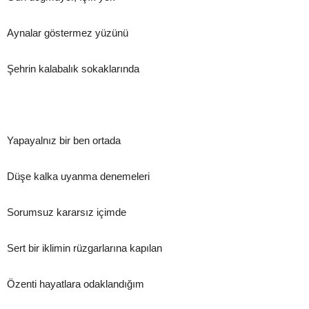
Aynalar göstermez yüzünü
Şehrin kalabalık sokaklarında
Yapayalnız bir ben ortada
Düşe kalka uyanma denemeleri
Sorumsuz kararsız içimde
Sert bir iklimin rüzgarlarına kapılan
Özenti hayatlara odaklandığım