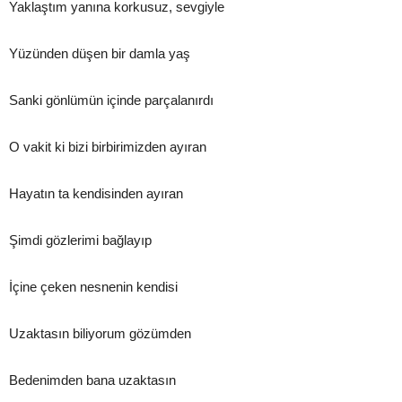
Yaklaştım yanına korkusuz, sevgiyle
Yüzünden düşen bir damla yaş
Sanki gönlümün içinde parçalanırdı
O vakit ki bizi birbirimizden ayıran
Hayatın ta kendisinden ayıran
Şimdi gözlerimi bağlayıp
İçine çeken nesnenin kendisi
Uzaktasın biliyorum gözümden
Bedenimden bana uzaktasın