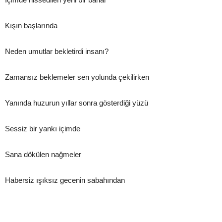
Kışın başlarında
Neden umutlar bekletirdi insanı?
Zamansız beklemeler sen yolunda çekilirken
Yanında huzurun yıllar sonra gösterdiği yüzü
Sessiz bir yankı içimde
Sana dökülen nağmeler
Habersiz ışıksız gecenin sabahından