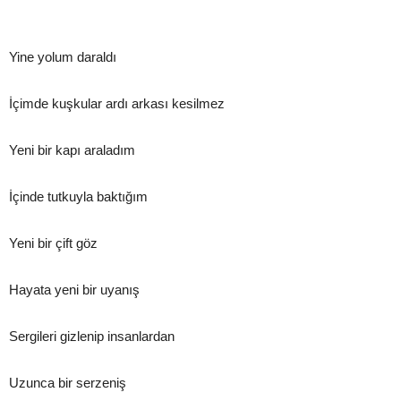
Yine yolum daraldı
İçimde kuşkular ardı arkası kesilmez
Yeni bir kapı araladım
İçinde tutkuyla baktığım
Yeni bir çift göz
Hayata yeni bir uyanış
Sergileri gizlenip insanlardan
Uzunca bir serzeniş