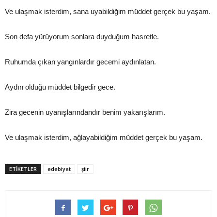
Ve ulaşmak isterdim, sana uyabildiğim müddet gerçek bu yaşam.
Son defa yürüyorum sonlara duyduğum hasretle.
Ruhumda çıkan yangınlardır gecemi aydınlatan.
Aydın olduğu müddet bilgedir gece.
Zira gecenin uyanışlarındandır benim yakarışlarım.
Ve ulaşmak isterdim, ağlayabildiğim müddet gerçek bu yaşam.
ETİKETLER
edebiyat
şiir