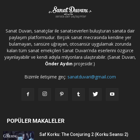
Sanat Duvarı, sanatçılar ile sanatseverleri buluşturan sanata dair
paylaşım platformudur. Birçok sanat mecrasında kendine yer
bulamayan, sansüre uğrayan, otosansür uygulamak zorunda
kalan tüm sanat emekçileri Sanat Duvarı'nda eserlerini özgürce
yayınlayabilir ve kendi adıyla milyonlara ulaştırabilir. (Sanat Duvarı,
Önder Aydın
projesidir.)
Bizimle iletişime geç:
sanatduvari@gmail.com
POPÜLER MAKALELER
Saf Korku: The Conjuring 2 (Korku Seansı 2)