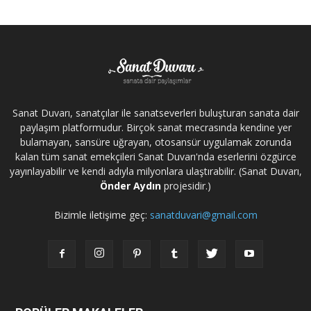
Sanat Duvarı, sanatçılar ile sanatseverleri buluşturan sanata dair
paylaşım platformudur. Birçok sanat mecrasında kendine yer
bulamayan, sansüre uğrayan, otosansür uygulamak zorunda
kalan tüm sanat emekçileri Sanat Duvarı'nda eserlerini özgürce
yayınlayabilir ve kendi adıyla milyonlara ulaştırabilir. (Sanat Duvarı,
Önder Aydın
projesidir.)
Bizimle iletişime geç:
sanatduvari@gmail.com