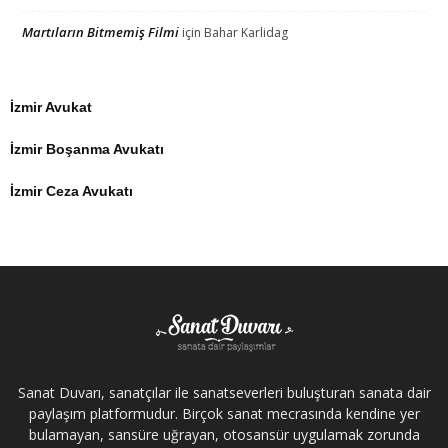
Martıların Bitmemiş Filmi
için
Bahar Karlidag
İzmir Avukat
İzmir Boşanma Avukatı
İzmir Ceza Avukatı
Sanat Duvarı, sanatçılar ile sanatseverleri buluşturan sanata dair
paylaşım platformudur. Birçok sanat mecrasında kendine yer
bulamayan, sansüre uğrayan, otosansür uygulamak zorunda