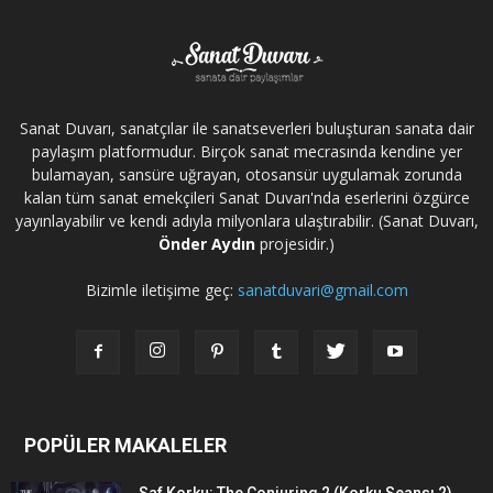
Sanat Duvarı, sanatçılar ile sanatseverleri buluşturan sanata dair
paylaşım platformudur. Birçok sanat mecrasında kendine yer
bulamayan, sansüre uğrayan, otosansür uygulamak zorunda
kalan tüm sanat emekçileri Sanat Duvarı'nda eserlerini özgürce
yayınlayabilir ve kendi adıyla milyonlara ulaştırabilir. (Sanat Duvarı,
Önder Aydın
projesidir.)
Bizimle iletişime geç:
sanatduvari@gmail.com
POPÜLER MAKALELER