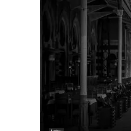
Edebiyat