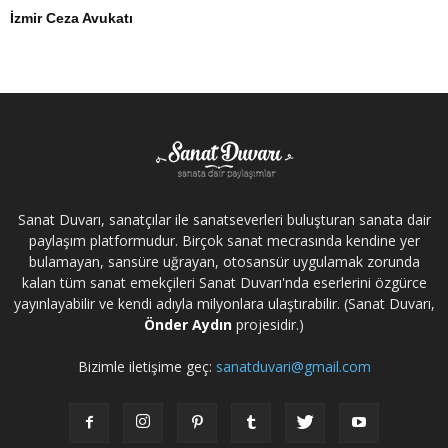
İzmir Ceza Avukatı
Sanat Duvarı, sanatçılar ile sanatseverleri buluşturan sanata dair
paylaşım platformudur. Birçok sanat mecrasında kendine yer
bulamayan, sansüre uğrayan, otosansür uygulamak zorunda
kalan tüm sanat emekçileri Sanat Duvarı'nda eserlerini özgürce
yayınlayabilir ve kendi adıyla milyonlara ulaştırabilir. (Sanat Duvarı,
Önder Aydın
projesidir.)
Bizimle iletişime geç:
sanatduvari@gmail.com