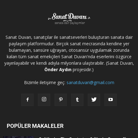
Sanat Duvarı, sanatçılar ile sanatseverleri buluşturan sanata dair
paylaşım platformudur. Birçok sanat mecrasında kendine yer
bulamayan, sansüre uğrayan, otosansür uygulamak zorunda
kalan tüm sanat emekçileri Sanat Duvarı'nda eserlerini özgürce
yayınlayabilir ve kendi adıyla milyonlara ulaştırabilir. (Sanat Duvarı,
Önder Aydın
projesidir.)
Bizimle iletişime geç:
sanatduvari@gmail.com
POPÜLER MAKALELER