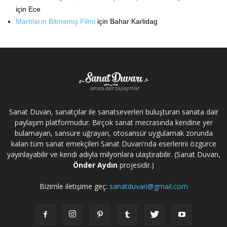
için
Ece
Martıların Bitmemiş Filmi
için
Bahar Karlidag
Sanat Duvarı, sanatçılar ile sanatseverleri buluşturan sanata dair
paylaşım platformudur. Birçok sanat mecrasında kendine yer
bulamayan, sansüre uğrayan, otosansür uygulamak zorunda
kalan tüm sanat emekçileri Sanat Duvarı'nda eserlerini özgürce
yayınlayabilir ve kendi adıyla milyonlara ulaştırabilir. (Sanat Duvarı,
Önder Aydın
projesidir.)
Bizimle iletişime geç:
sanatduvari@gmail.com