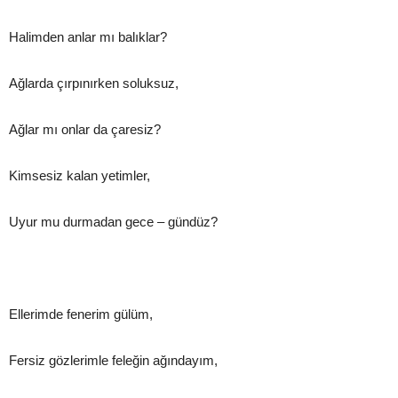
Halimden anlar mı balıklar?
Ağlarda çırpınırken soluksuz,
Ağlar mı onlar da çaresiz?
Kimsesiz kalan yetimler,
Uyur mu durmadan gece – gündüz?
Ellerimde fenerim gülüm,
Fersiz gözlerimle feleğin ağındayım,