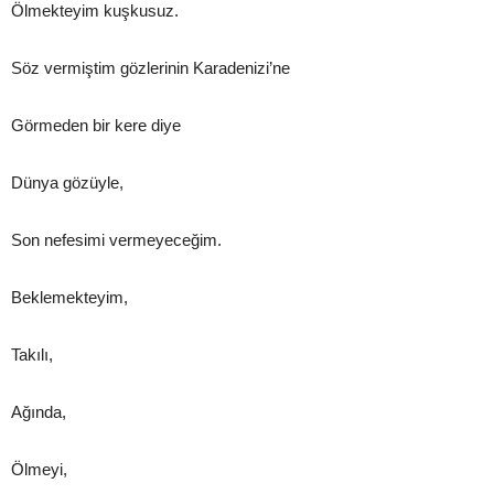
Ölmekteyim kuşkusuz.
Söz vermiştim gözlerinin Karadenizi’ne
Görmeden bir kere diye
Dünya gözüyle,
Son nefesimi vermeyeceğim.
Beklemekteyim,
Takılı,
Ağında,
Ölmeyi,