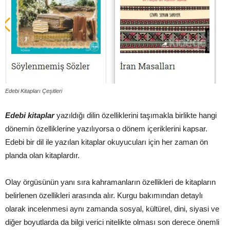
Edebi Kitapları Çeşitleri
Edebi kitaplar
yazıldığı dilin özelliklerini taşımakla birlikte hangi
dönemin özelliklerine yazılıyorsa o dönem içeriklerini kapsar.
Edebi bir dil ile yazılan kitaplar okuyucuları için her zaman ön
planda olan kitaplardır.
Olay örgüsünün yanı sıra kahramanların özellikleri de kitapların
belirlenen özellikleri arasında alır. Kurgu bakımından detaylı
olarak incelenmesi aynı zamanda sosyal, kültürel, dini, siyasi ve
diğer boyutlarda da bilgi verici nitelikte olması son derece önemli