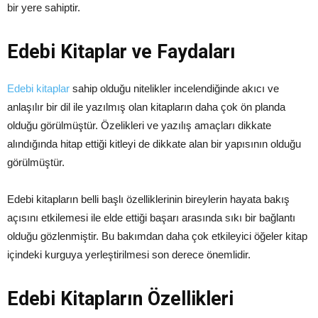
bir yere sahiptir.
Edebi Kitaplar ve Faydaları
Edebi kitaplar
sahip olduğu nitelikler incelendiğinde akıcı ve
anlaşılır bir dil ile yazılmış olan kitapların daha çok ön planda
olduğu görülmüştür. Özelikleri ve yazılış amaçları dikkate
alındığında hitap ettiği kitleyi de dikkate alan bir yapısının olduğu
görülmüştür.
Edebi kitapların belli başlı özelliklerinin bireylerin hayata bakış
açısını etkilemesi ile elde ettiği başarı arasında sıkı bir bağlantı
olduğu gözlenmiştir. Bu bakımdan daha çok etkileyici öğeler kitap
içindeki kurguya yerleştirilmesi son derece önemlidir.
Edebi Kitapların Özellikleri