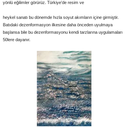
yönlü eğilimler görürüz. Türkiye’de resim ve
heykel sanatı bu dönemde hızla soyut akımların içine girmiştir.
Batıdaki dezenformasyon ilkesine daha önceden uyulmaya
başlansa bile bu dezenformasyonu kendi tarzlarına uygulamaları
50lere dayanır.