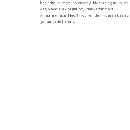
başladığı ve çeşitli anlamlar yüklenerek günümüze
değin evrilerek çeşitli boyutlar kazanması
anlatılmaktadır. Neolitik dönemden itibaren başlayı
günümüzde halen...