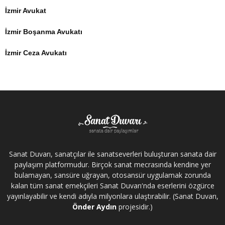
İzmir Avukat
İzmir Boşanma Avukatı
İzmir Ceza Avukatı
Sanat Duvarı, sanatçılar ile sanatseverleri buluşturan sanata dair
paylaşım platformudur. Birçok sanat mecrasında kendine yer
bulamayan, sansüre uğrayan, otosansür uygulamak zorunda
kalan tüm sanat emekçileri Sanat Duvarı'nda eserlerini özgürce
yayınlayabilir ve kendi adıyla milyonlara ulaştırabilir. (Sanat Duvarı,
Önder Aydın
projesidir.)