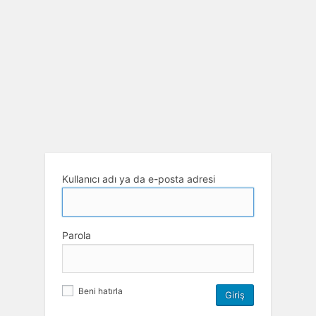
Kullanıcı adı ya da e-posta adresi
Parola
Beni hatırla