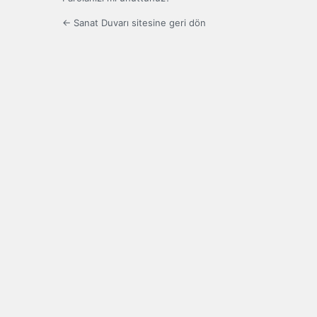
← Sanat Duvarı sitesine geri dön