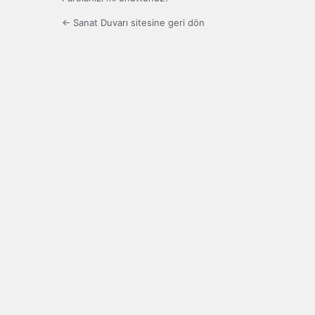
← Sanat Duvarı sitesine geri dön