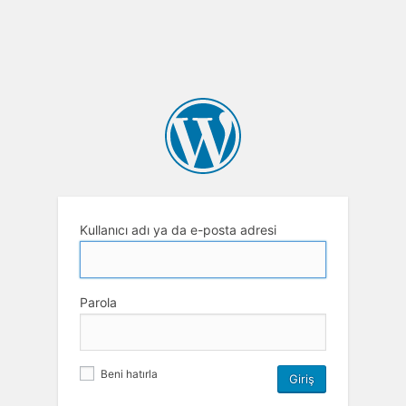
Kullanıcı adı ya da e-posta adresi
Parola
Beni hatırla