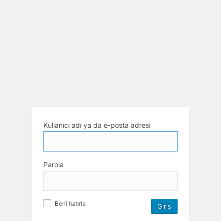
Kullanıcı adı ya da e-posta adresi
Parola
Beni hatırla