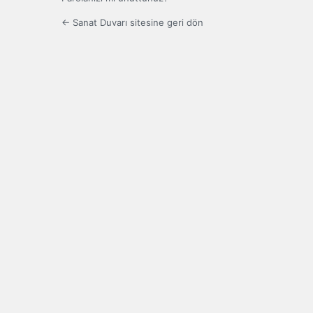
← Sanat Duvarı sitesine geri dön