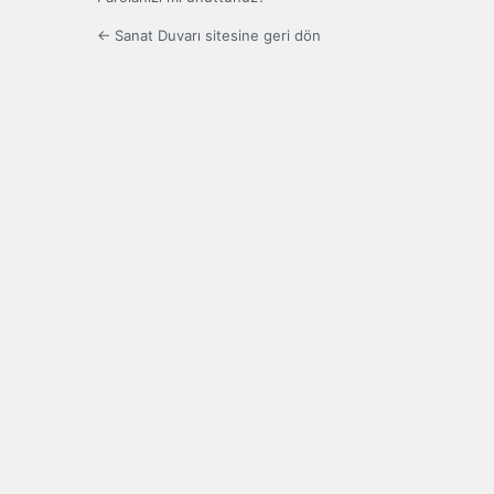
← Sanat Duvarı sitesine geri dön