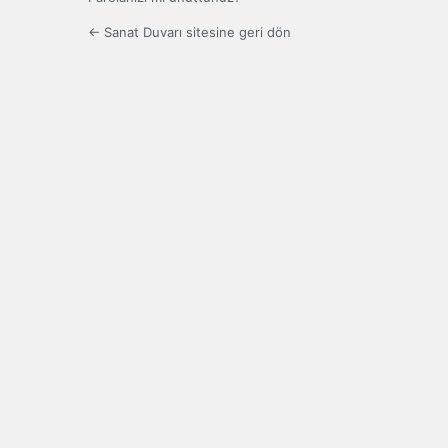
← Sanat Duvarı sitesine geri dön