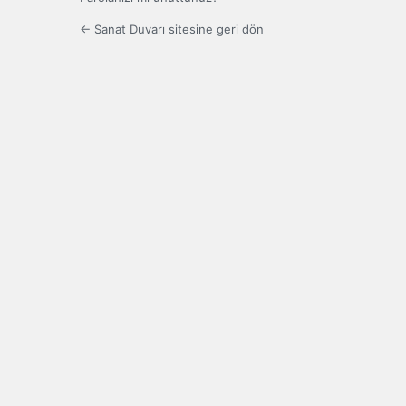
← Sanat Duvarı sitesine geri dön