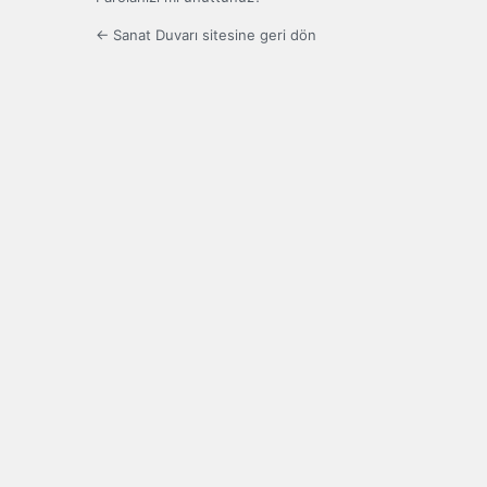
← Sanat Duvarı sitesine geri dön