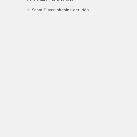
← Sanat Duvarı sitesine geri dön