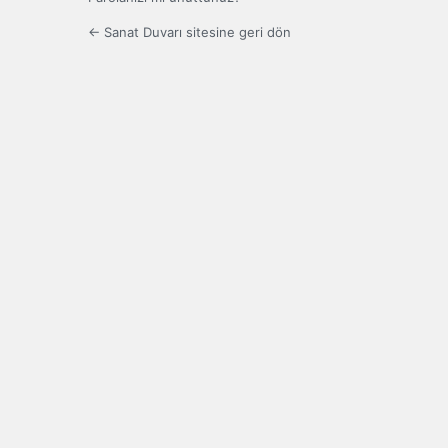
← Sanat Duvarı sitesine geri dön