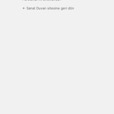
← Sanat Duvarı sitesine geri dön