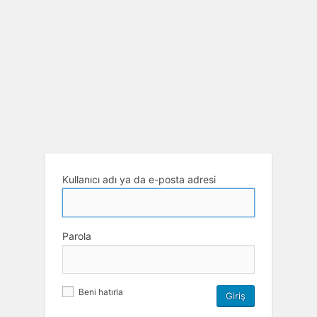
Kullanıcı adı ya da e-posta adresi
Parola
Beni hatırla