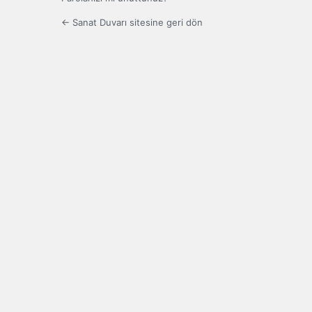
← Sanat Duvarı sitesine geri dön