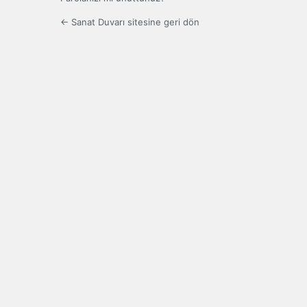
← Sanat Duvarı sitesine geri dön