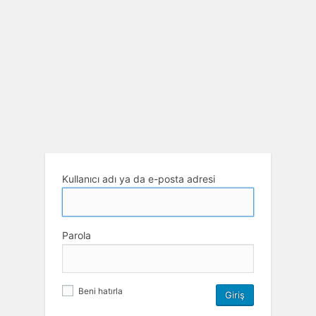
Kullanıcı adı ya da e-posta adresi
Parola
Beni hatırla