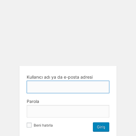
Kullanıcı adı ya da e-posta adresi
Parola
Beni hatırla