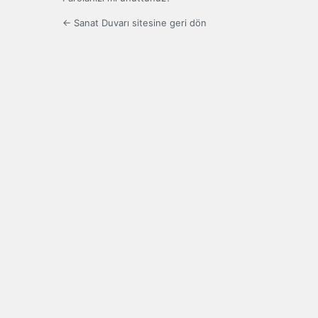
← Sanat Duvarı sitesine geri dön